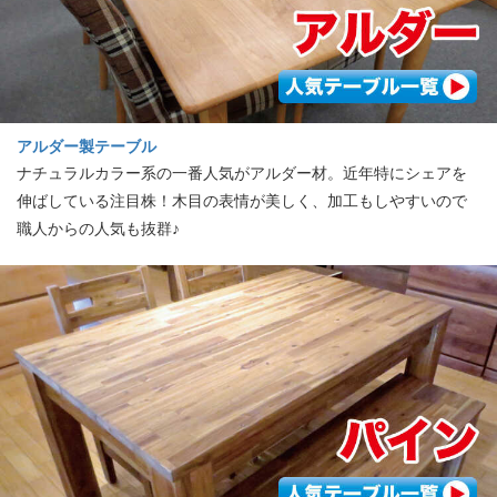
アルダー製テーブル
ナチュラルカラー系の一番人気がアルダー材。近年特にシェアを
伸ばしている注目株！木目の表情が美しく、加工もしやすいので
職人からの人気も抜群♪