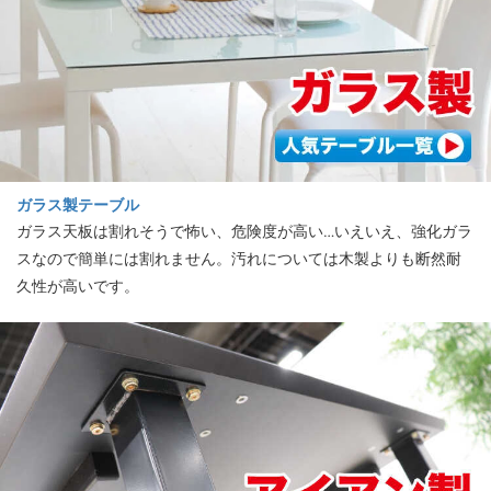
ガラス製テーブル
ガラス天板は割れそうで怖い、危険度が高い…いえいえ、強化ガラ
スなので簡単には割れません。汚れについては木製よりも断然耐
久性が高いです。