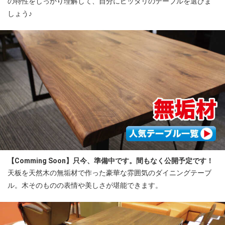
の特性をしっかり理解して、自分にピッタリのテーブルを選びま
しょう♪
【Comming Soon】只今、準備中です。間もなく公開予定です！
天板を天然木の無垢材で作った豪華な雰囲気のダイニングテーブ
ル。木そのものの表情や美しさが堪能できます。