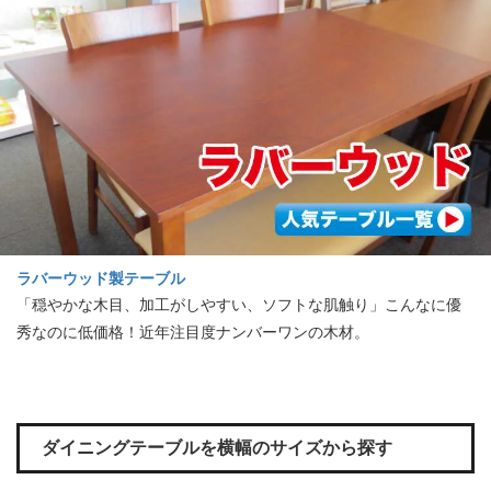
ラバーウッド製テーブル
「穏やかな木目、加工がしやすい、ソフトな肌触り」こんなに優
秀なのに低価格！近年注目度ナンバーワンの木材。
ダイニングテーブルを横幅のサイズから探す