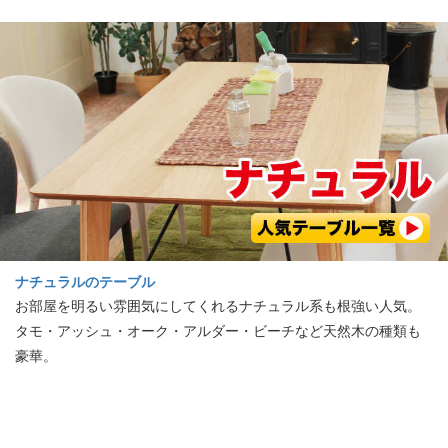
ナチュラルのテーブル
お部屋を明るい雰囲気にしてくれるナチュラル系も根強い人気。
タモ・アッシュ・オーク・アルダー・ビーチなど天然木の種類も
豪華。