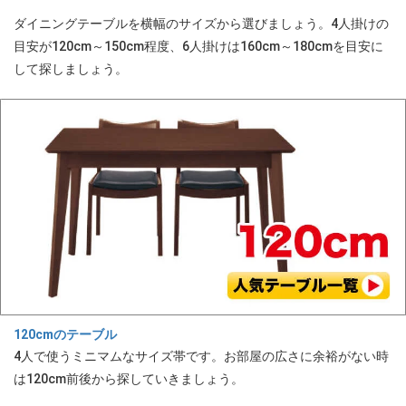
ダイニングテーブルを横幅のサイズから選びましょう。4人掛けの
目安が120cm～150cm程度、6人掛けは160cm～180cmを目安に
して探しましょう。
120cmのテーブル
4人で使うミニマムなサイズ帯です。お部屋の広さに余裕がない時
は120cm前後から探していきましょう。