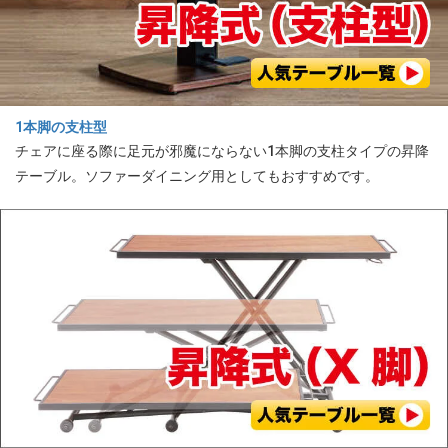
1本脚の支柱型
チェアに座る際に足元が邪魔にならない1本脚の支柱タイプの昇降
テーブル。ソファーダイニング用としてもおすすめです。