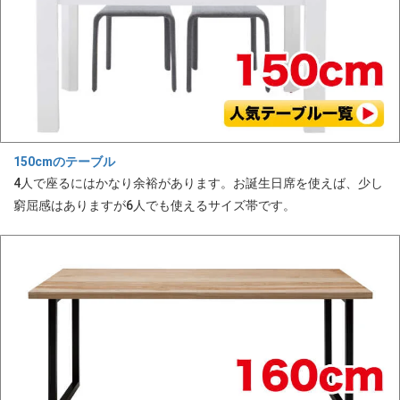
150cmのテーブル
4人で座るにはかなり余裕があります。お誕生日席を使えば、少し
窮屈感はありますが6人でも使えるサイズ帯です。