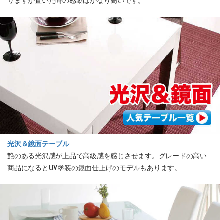
りますが置いた時の感動はかなり高いです。
光沢＆鏡面テーブル
艶のある光沢感が上品で高級感を感じさせます。グレードの高い
商品になるとUV塗装の鏡面仕上げのモデルもあります。