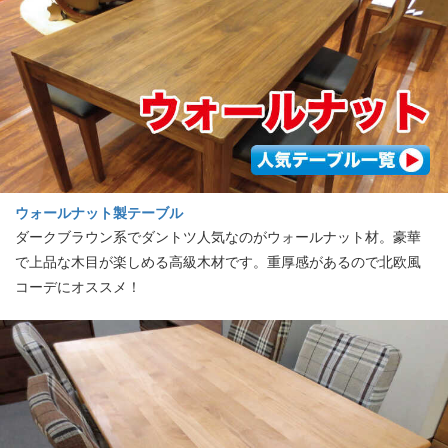
ウォールナット製テーブル
ダークブラウン系でダントツ人気なのがウォールナット材。豪華
で上品な木目が楽しめる高級木材です。重厚感があるので北欧風
コーデにオススメ！