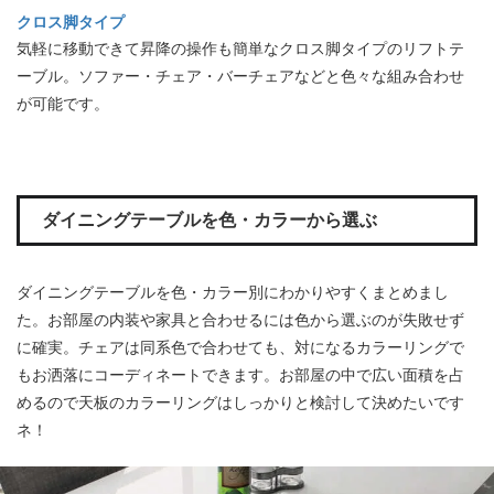
クロス脚タイプ
気軽に移動できて昇降の操作も簡単なクロス脚タイプのリフトテ
ーブル。ソファー・チェア・バーチェアなどと色々な組み合わせ
が可能です。
ダイニングテーブルを色・カラーから選ぶ
ダイニングテーブルを色・カラー別にわかりやすくまとめまし
た。お部屋の内装や家具と合わせるには色から選ぶのが失敗せず
に確実。チェアは同系色で合わせても、対になるカラーリングで
もお洒落にコーディネートできます。お部屋の中で広い面積を占
めるので天板のカラーリングはしっかりと検討して決めたいです
ネ！