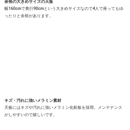
余裕の大きめサイズの天板
幅160cmで奥行90cmという大きめサイズなので4人で座ってもゆ
ったりと余裕があります。
キズ・汚れに強いメラミン素材
天板にはキズや汚れに強いメラミン化粧板を採用。メンテナンス
がしやすいので嬉しいです。