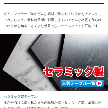
ダイニングテーブルがどんな素材で作られているかをチェックし
てみましょう。素材は質感に影響しますのでどんな材質で作られ
ているかを知ることでより効果的なコーディネートが可能です。
セラミック製テーブル
キズや汚れに強く見た目も高級感が漂うセラミック製。金額は張