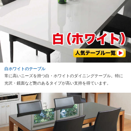
白ホワイトのテーブル
常に高いニーズを持つ白・ホワイトのダイニングテーブル。特に
光沢・鏡面など艶のあるタイプが高い支持を得ています。