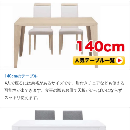
140cmのテーブル
4人で座るには余裕があるサイズです。肘付きチェアなども使える
可能性が出てきます。食事の際もお皿で天板がいっぱいにならず
スッキリ使えます。