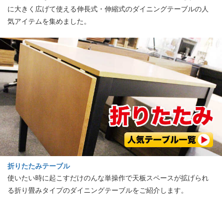
に大きく広げて使える伸長式・伸縮式のダイニングテーブルの人
気アイテムを集めました。
折りたたみテーブル
使いたい時に起こすだけのんな単操作で天板スペースが拡げられ
る折り畳みタイプのダイニングテーブルをご紹介します。