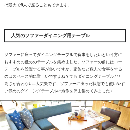
ば最大で8人で座ることもできます。
人気のソファーダイニング用テーブル
ソファーに座ってダイニングテーブルで食事をしたいという方に
おすすめの低めのテーブルを集めました。ソファーの前にはロー
テーブルを設置する事が多いですが、家族など数人で食事をする
のはスペース的に難しいですよね？でもダイニングテーブルだと
高さが合わない…大丈夫です、ソファーに座った状態でも使いやす
い低めのダイニングテーブルの秀作を沢山集めてみました♪