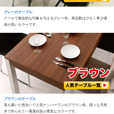
グレーのテーブル
クールで都会的な印象を与えるグレー色。商品数は少なく希少価
値が高いカラーです。
ブラウンのテーブル
落ち着いた色合いで人気ナンバーワンのブラウン色。様々な天然
木で作られて一番選択肢が豊富なカラーです。