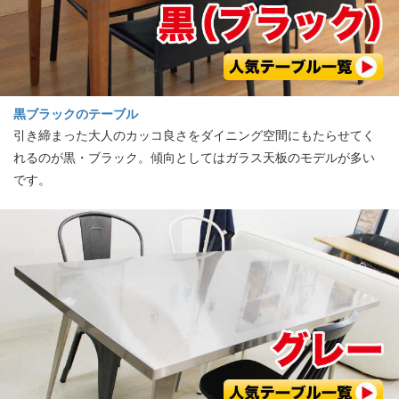
黒ブラックのテーブル
引き締まった大人のカッコ良さをダイニング空間にもたらせてく
れるのが黒・ブラック。傾向としてはガラス天板のモデルが多い
です。