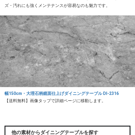
ズ・汚れにも強くメンテナンスが容易なのも魅力です。
幅150cm・大理石柄鏡面仕上げダイニングテーブル DI-2316
【送料無料】画像タップで詳細ページに移動します。
他の素材からダイニングテーブルを探す