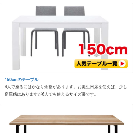
150cmのテーブル
4人で座るにはかなり余裕があります。お誕生日席を使えば、少し
窮屈感はありますが6人でも使えるサイズ帯です。