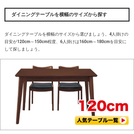
ダイニングテーブルを横幅のサイズから探す
ダイニングテーブルを横幅のサイズから選びましょう。4人掛けの
目安が120cm～150cm程度、6人掛けは160cm～180cmを目安に
して探しましょう。