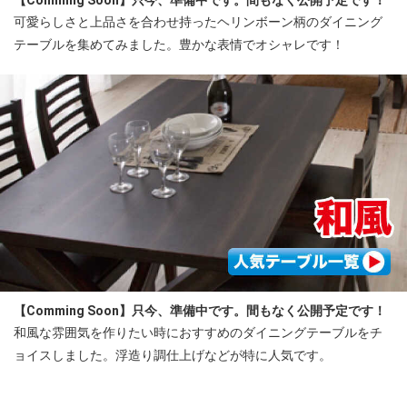
可愛らしさと上品さを合わせ持ったヘリンボーン柄のダイニング
テーブルを集めてみました。豊かな表情でオシャレです！
【Comming Soon】只今、準備中です。間もなく公開予定です！
和風な雰囲気を作りたい時におすすめのダイニングテーブルをチ
ョイスしました。浮造り調仕上げなどが特に人気です。