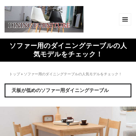
ソファー用のダイニングテーブルの人
気モデルをチェック！
トップ
»
ソファー用のダイニングテーブルの人気モデルをチェック！
天板が低めのソファー用ダイニングテーブル