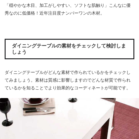
「穏やかな木目、加工がしやすい、ソフトな肌触り」こんなに優
秀なのに低価格！近年注目度ナンバーワンの木材。
ダイニングテーブルの素材をチェックして検討しま
しょう
ダイニングテーブルがどんな素材で作られているかをチェックし
てみましょう。素材は質感に影響しますのでどんな材質で作られ
ているかを知ることでより効果的なコーディネートが可能です。