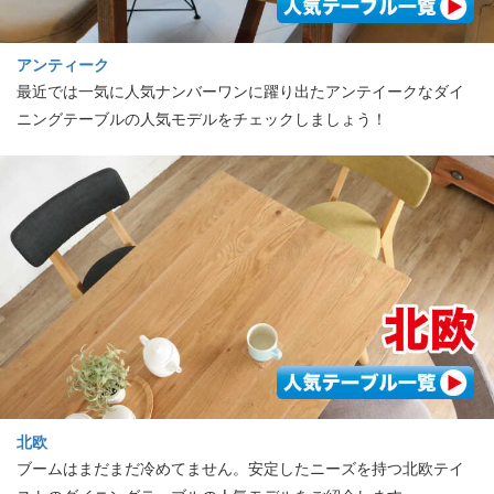
アンティーク
最近では一気に人気ナンバーワンに躍り出たアンテイークなダイ
ニングテーブルの人気モデルをチェックしましょう！
北欧
ブームはまだまだ冷めてません。安定したニーズを持つ北欧テイ