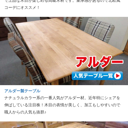
で上品な木目が楽しめる高級木材です。重厚感があるので北欧風
コーデにオススメ！
アルダー製テーブル
ナチュラルカラー系の一番人気がアルダー材。近年特にシェアを
伸ばしている注目株！木目の表情が美しく、加工もしやすいので
職人からの人気も抜群♪