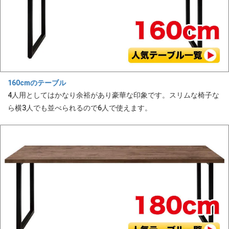
160cmのテーブル
4人用としてはかなり余裕があり豪華な印象です。スリムな椅子な
ら横3人でも並べられるので6人で使えます。