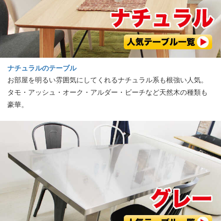
ナチュラルのテーブル
お部屋を明るい雰囲気にしてくれるナチュラル系も根強い人気。
タモ・アッシュ・オーク・アルダー・ビーチなど天然木の種類も
豪華。