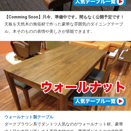
【Comming Soon】只今、準備中です。間もなく公開予定です！
天板を天然木の無垢材で作った豪華な雰囲気のダイニングテーブ
ル。木そのものの表情や美しさが堪能できます。
ウォールナット製テーブル
ダークブラウン系でダントツ人気なのがウォールナット材。豪華