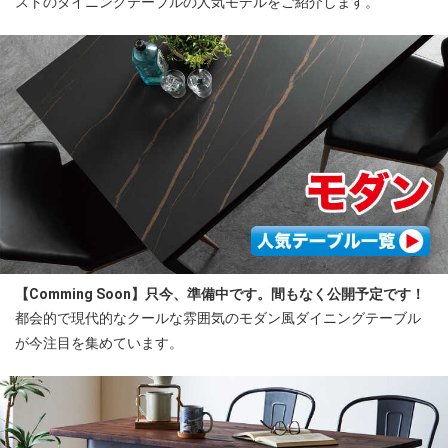
ストのダイニングテーブルの人気モデルをご紹介します。
【Comming Soon】只今、準備中です。間もなく公開予定です！
都会的で現代的なクールな雰囲気のモダン風ダイニングテーブル
が今注目を集めています。