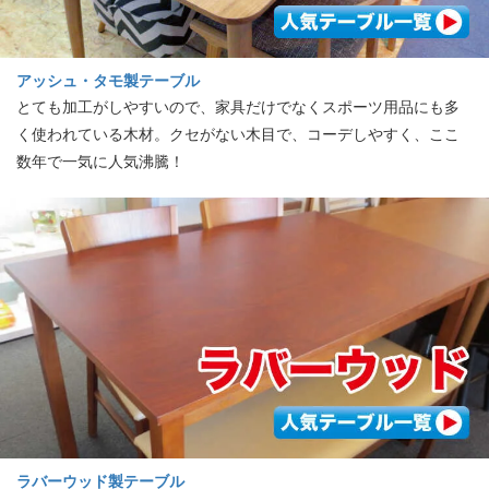
アッシュ・タモ製テーブル
とても加工がしやすいので、家具だけでなくスポーツ用品にも多
く使われている木材。クセがない木目で、コーデしやすく、ここ
数年で一気に人気沸騰！
ラバーウッド製テーブル