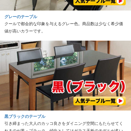
グレーのテーブル
クールで都会的な印象を与えるグレー色。商品数は少なく希少価
値が高いカラーです。
黒ブラックのテーブル
引き締まった大人のカッコ良さをダイニング空間にもたらせてく
れるのが黒・ブラック。傾向としてはガラス天板のモデルが多い