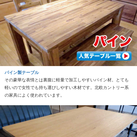
パイン製テーブル
その豪華な表情とは裏腹に軽量で加工しやすいパイン材。とても
軽いので女性でも持ち運びしやすい木材です。北欧カントリー系
の家具によく使われています。