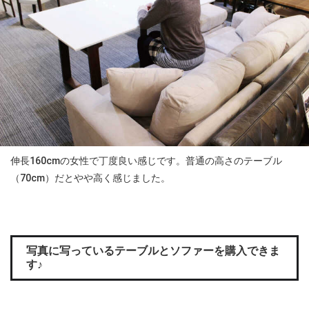
伸長160cmの女性で丁度良い感じです。普通の高さのテーブル
（70cm）だとやや高く感じました。
写真に写っているテーブルとソファーを購入できま
す♪