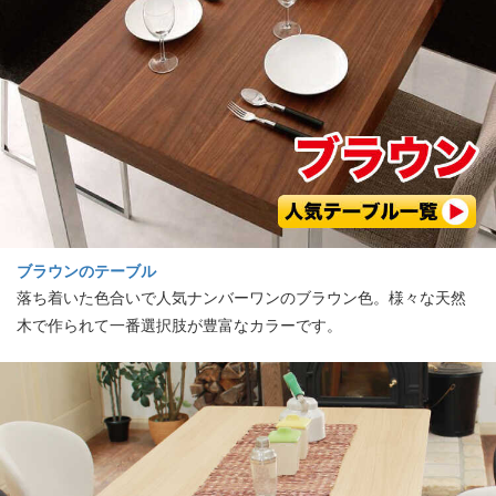
ブラウンのテーブル
落ち着いた色合いで人気ナンバーワンのブラウン色。様々な天然
木で作られて一番選択肢が豊富なカラーです。