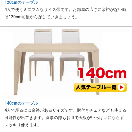
120cmのテーブル
4人で使うミニマムなサイズ帯です。お部屋の広さに余裕がない時
は120cm前後から探していきましょう。
140cmのテーブル
4人で座るには余裕があるサイズです。肘付きチェアなども使える
可能性が出てきます。食事の際もお皿で天板がいっぱいにならず
スッキリ使えます。