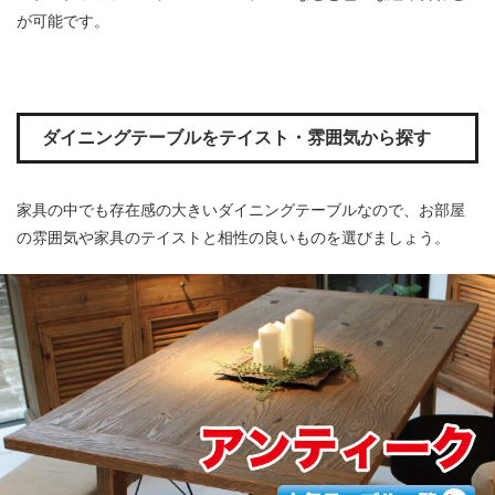
が可能です。
ダイニングテーブルをテイスト・雰囲気から探す
家具の中でも存在感の大きいダイニングテーブルなので、お部屋
の雰囲気や家具のテイストと相性の良いものを選びましょう。