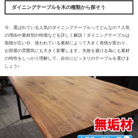
ダイニングテーブルを木の種類から探そう
今、選ばれている人気のダイニングテーブルってどんなの？人気
の理由や素材別の特徴などを詳しく解説！ダイニングテーブルは
面積が広い分、使われている素材によって大きく表情が変わり、
お部屋の雰囲気にも大きく影響します。失敗を避ける為にも素材
の特性をしっかり理解して、自分にピッタリのテーブルを選びま
しょう♪