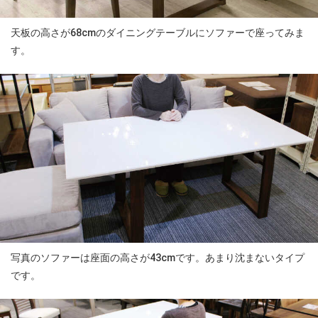
天板の高さが68cmのダイニングテーブルにソファーで座ってみま
す。
写真のソファーは座面の高さが43cmです。あまり沈まないタイプ
です。