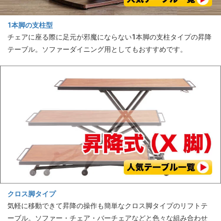
1本脚の支柱型
チェアに座る際に足元が邪魔にならない1本脚の支柱タイプの昇降
テーブル。ソファーダイニング用としてもおすすめです。
クロス脚タイプ
気軽に移動できて昇降の操作も簡単なクロス脚タイプのリフトテ
ーブル。ソファー・チェア・バーチェアなどと色々な組み合わせ