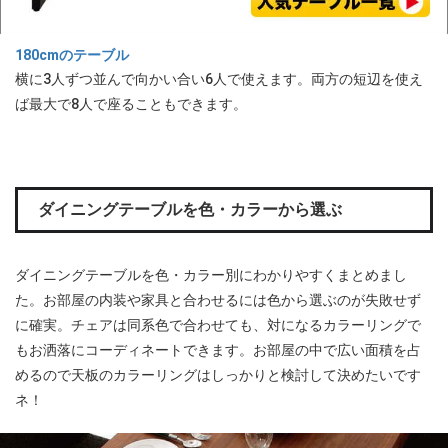
180cmのテーブル
横に3人ずつ並んで向かい合い6人で使えます。両方の短辺を使え
ば最大で8人で座ることもできます。
ダイニングテーブルを色・カラーから選ぶ
ダイニングテーブルを色・カラー別にわかりやすくまとめまし
た。お部屋の内装や家具と合わせるには色から選ぶのが失敗せず
に確実。チェアは同系色で合わせても、対になるカラーリングで
もお洒落にコーディネートできます。お部屋の中で広い面積を占
めるので天板のカラーリングはしっかりと検討して決めたいです
ネ！